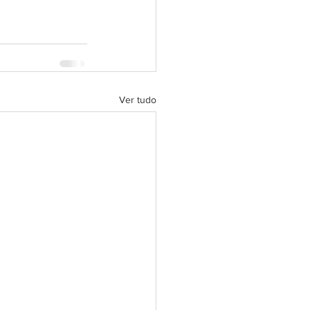
Ver tudo