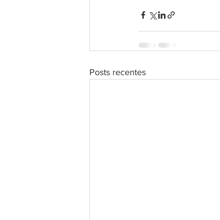
Posts recentes