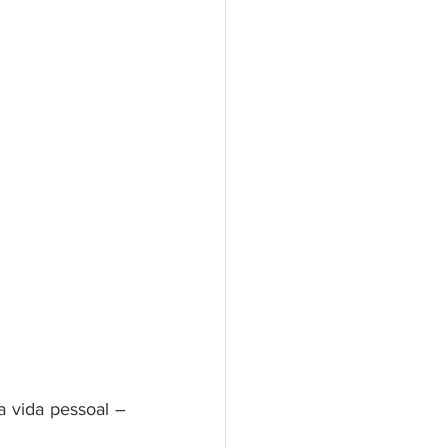
 vida pessoal – 