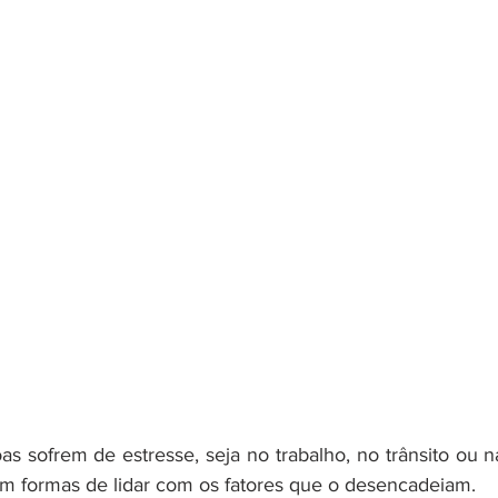
s sofrem de estresse, seja no trabalho, no trânsito ou na
m formas de lidar com os fatores que o desencadeiam.