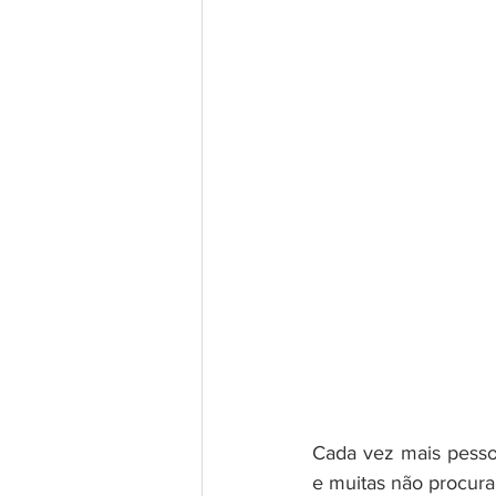
Cada vez mais pessoa
e muitas não procura