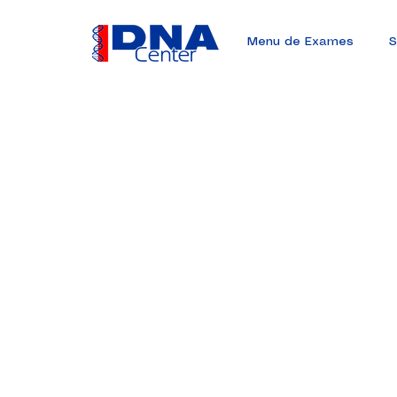
Menu de Exames
S