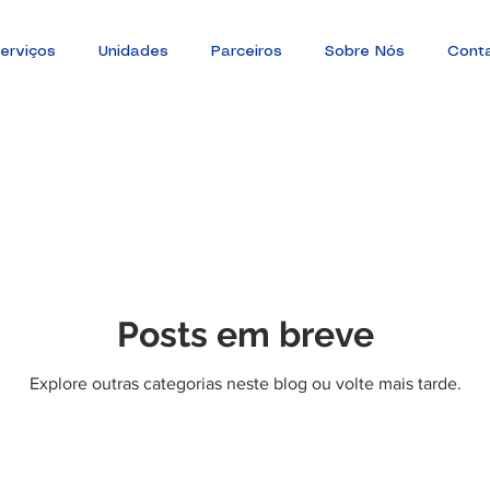
erviços
Unidades
Parceiros
Sobre Nós
Cont
Posts em breve
Explore outras categorias neste blog ou volte mais tarde.