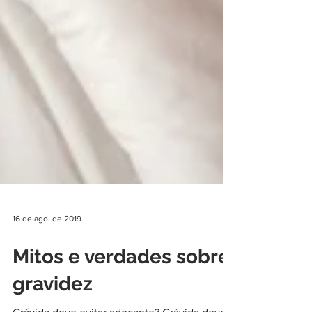
16 de ago. de 2019
Mitos e verdades sobre