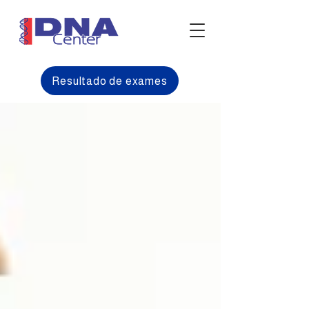
Resultado de exames