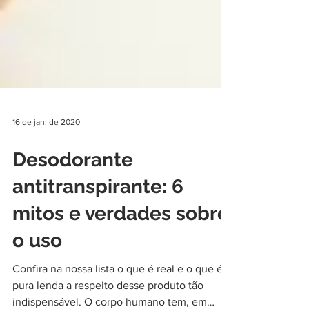
16 de jan. de 2020
Desodorante
antitranspirante: 6
mitos e verdades sobre
o uso
Confira na nossa lista o que é real e o que é
pura lenda a respeito desse produto tão