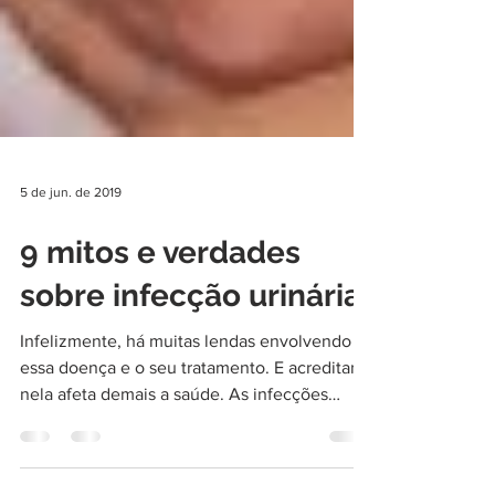
5 de jun. de 2019
9 mitos e verdades
sobre infecção urinária
Infelizmente, há muitas lendas envolvendo
essa doença e o seu tratamento. E acreditar
nela afeta demais a saúde. As infecções