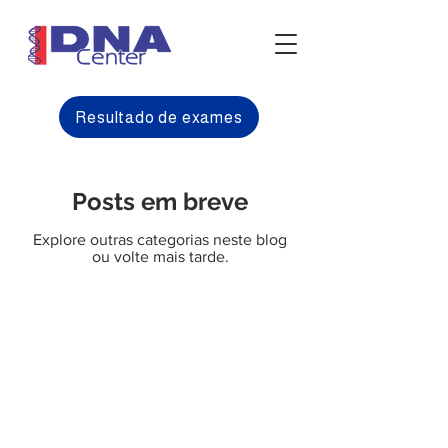
Resultado de exames
Posts em breve
Explore outras categorias neste blog
ou volte mais tarde.
Confiança no Resultado!