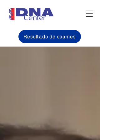
Resultado de exames