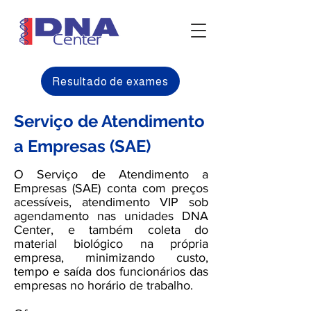
Resultado de exames
Serviço de Atendimento
a Empresas (SAE)
O Serviço de Atendimento a
Empresas (SAE) conta com preços
acessíveis, atendimento VIP sob
agendamento nas unidades DNA
Center, e também coleta do
material biológico na própria
empresa, minimizando custo,
tempo e saída dos funcionários das
empresas no horário de trabalho.