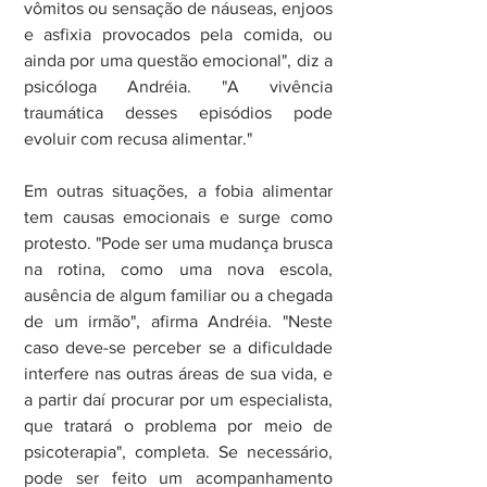
vômitos ou sensação de náuseas, enjoos 
e asfixia provocados pela comida, ou 
ainda por uma questão emocional", diz a 
psicóloga Andréia. "A vivência 
traumática desses episódios pode 
evoluir com recusa alimentar."
Em outras situações, a fobia alimentar 
tem causas emocionais e surge como 
protesto. "Pode ser uma mudança brusca 
na rotina, como uma nova escola, 
ausência de algum familiar ou a chegada 
de um irmão", afirma Andréia. "Neste 
caso deve-se perceber se a dificuldade 
interfere nas outras áreas de sua vida, e 
a partir daí procurar por um especialista, 
que tratará o problema por meio de 
psicoterapia", completa. Se necessário, 
pode ser feito um acompanhamento 