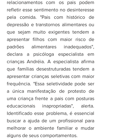
relacionamentos com os pais podem 
refletir esse sentimento no desinteresse 
pela comida. "Pais com histórico de 
depressão e transtornos alimentares ou 
que sejam muito exigentes tendem a 
apresentar filhos com maior risco de 
padrões alimentares inadequados", 
declara a psicóloga especialista em 
crianças Andréia. A especialista afirma 
que famílias desestruturadas tendem a 
apresentar crianças seletivas com maior 
frequência. "Essa seletividade pode ser 
a única manifestação de protesto de 
uma criança frente a pais com posturas 
educacionais inapropriadas", alerta. 
Identificado esse problema, é essencial 
buscar a ajuda de um profissional para 
melhorar o ambiente familiar e mudar 
alguns de seus comportamentos.