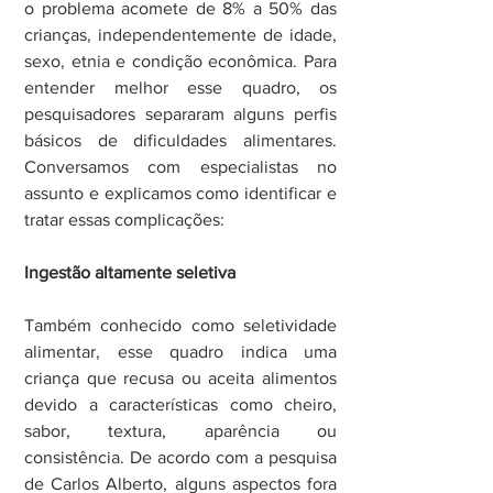
o problema acomete de 8% a 50% das 
crianças, independentemente de idade, 
sexo, etnia e condição econômica. Para 
entender melhor esse quadro, os 
pesquisadores separaram alguns perfis 
básicos de dificuldades alimentares. 
Conversamos com especialistas no 
assunto e explicamos como identificar e 
tratar essas complicações:
Ingestão altamente seletiva
Também conhecido como seletividade 
alimentar, esse quadro indica uma 
criança que recusa ou aceita alimentos 
devido a características como cheiro, 
sabor, textura, aparência ou 
consistência. De acordo com a pesquisa 
de Carlos Alberto, alguns aspectos fora 