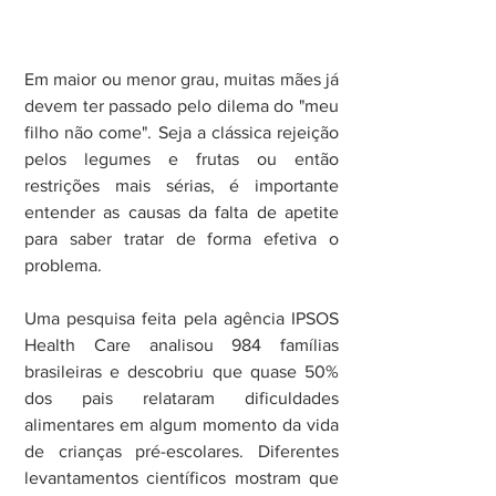
Em maior ou menor grau, muitas mães já 
devem ter passado pelo dilema do "meu 
filho não come". Seja a clássica rejeição 
pelos legumes e frutas ou então 
restrições mais sérias, é importante 
entender as causas da falta de apetite 
para saber tratar de forma efetiva o 
problema.
Uma pesquisa feita pela agência IPSOS 
Health Care analisou 984 famílias 
brasileiras e descobriu que quase 50% 
dos pais relataram dificuldades 
alimentares em algum momento da vida 
de crianças pré-escolares. Diferentes 
levantamentos científicos mostram que 