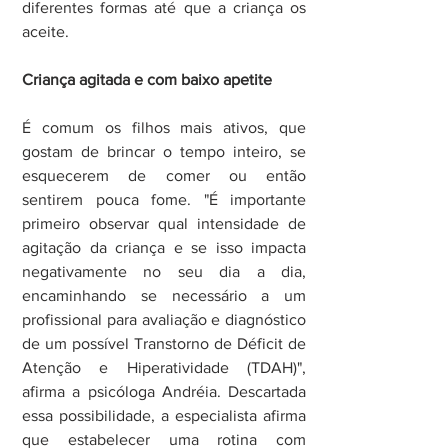
diferentes formas até que a criança os 
aceite.
Criança agitada e com baixo apetite
É comum os filhos mais ativos, que 
gostam de brincar o tempo inteiro, se 
esquecerem de comer ou então 
sentirem pouca fome. "É importante 
primeiro observar qual intensidade de 
agitação da criança e se isso impacta 
negativamente no seu dia a dia, 
encaminhando se necessário a um 
profissional para avaliação e diagnóstico 
de um possível Transtorno de Déficit de 
Atenção e Hiperatividade (TDAH)", 
afirma a psicóloga Andréia. Descartada 
essa possibilidade, a especialista afirma 
que estabelecer uma rotina com 