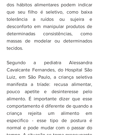
dos hábitos alimentares podem indicar 
que seu filho é seletivo, como baixa 
tolerância a ruídos ou sujeira e 
desconforto em manipular produtos de 
determinadas consistências, como 
massas de modelar ou determinados 
tecidos.
Segundo a pediatra Alessandra 
Cavalcante Fernandes, do Hospital São 
Luiz, em São Paulo, a criança seletiva 
manifesta a tríade: recusa alimentar, 
pouco apetite e desinteresse pelo 
alimento. É importante dizer que esse 
comportamento é diferente de quando a 
criança rejeita um alimento em 
especifico - esse tipo de postura é 
normal e pode mudar com o passar do 
tempo. A situação se torna preocupante 