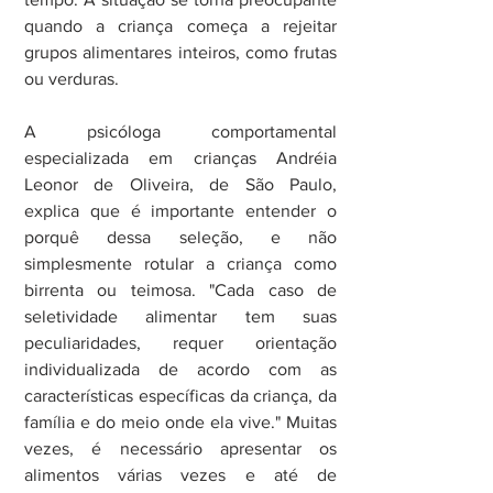
quando a criança começa a rejeitar 
grupos alimentares inteiros, como frutas 
ou verduras.
A psicóloga comportamental 
especializada em crianças Andréia 
Leonor de Oliveira, de São Paulo, 
explica que é importante entender o 
porquê dessa seleção, e não 
simplesmente rotular a criança como 
birrenta ou teimosa. "Cada caso de 
seletividade alimentar tem suas 
peculiaridades, requer orientação 
individualizada de acordo com as 
características específicas da criança, da 
família e do meio onde ela vive." Muitas 
vezes, é necessário apresentar os 
alimentos várias vezes e até de 