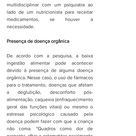
multidisciplinar com um psiquiatra ao 
lado de um nutricionista para receitar 
medicamentos, se houver a 
necessidade.
Presença de doença orgânica
De acordo com a pesquisa, a baixa 
ingestão alimentar pode acontecer 
devido à presença de alguma doença 
orgânica. Nesse caso, o uso de fármacos 
para o tratamento, doenças que afetam 
a deglutição, desconforto pós-
alimentação, caquexia (enfraquecimento 
geral das funções vitais) ou mesmo o 
estresse psicológico causado pela 
doença podem fazer com que a criança 
não coma. "Quadros como dor de 
garganta, aftas e estomatites geralmente 