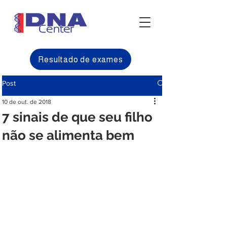
Resultado de exames
Post
10 de out. de 2018
7 sinais de que seu filho
não se alimenta bem