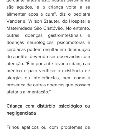
são agudos, e a criança volta a se 
alimentar após a cura", diz o pediatra 
Vanderlei Wilson Szauter, do Hospital e 
Maternidade São Cristóvão. No entanto, 
outras doenças gastrointestinais e 
doenças neurológicas, psicomotoras e 
cardíacas podem resultar em diminuição 
do apetite, devendo ser observadas com 
atenção. "É importante levar a criança ao 
médico e para verificar a existência de 
alergias ou intolerâncias, bem como a 
presença de outras doenças que possam 
afetar a alimentação."
Criança com distúrbio psicológico ou 
negligenciada
Filhos apáticos ou com problemas de 