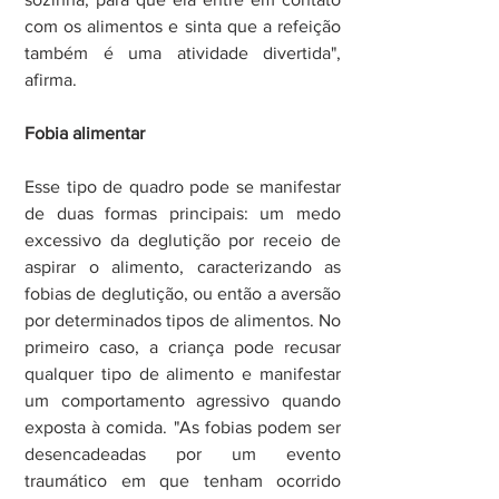
com os alimentos e sinta que a refeição 
também é uma atividade divertida", 
afirma.
Fobia alimentar
Esse tipo de quadro pode se manifestar 
de duas formas principais: um medo 
excessivo da deglutição por receio de 
aspirar o alimento, caracterizando as 
fobias de deglutição, ou então a aversão 
por determinados tipos de alimentos. No 
primeiro caso, a criança pode recusar 
qualquer tipo de alimento e manifestar 
um comportamento agressivo quando 
exposta à comida. "As fobias podem ser 
desencadeadas por um evento 
traumático em que tenham ocorrido 