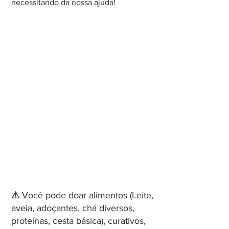
necessitando da nossa ajuda!
⚠
 Você pode doar alimentos
 (Leite, 
aveia, adoçantes, chá diversos, 
proteínas, cesta básica)
, curativos, 