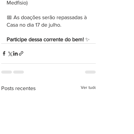
Medfisio)
📅 As doações serão repassadas à 
Casa no dia 17 de julho.
Participe dessa corrente do bem! 
✨
Ver tudo
Posts recentes