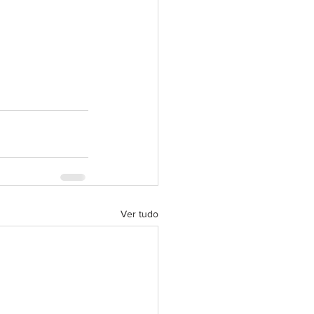
Ver tudo