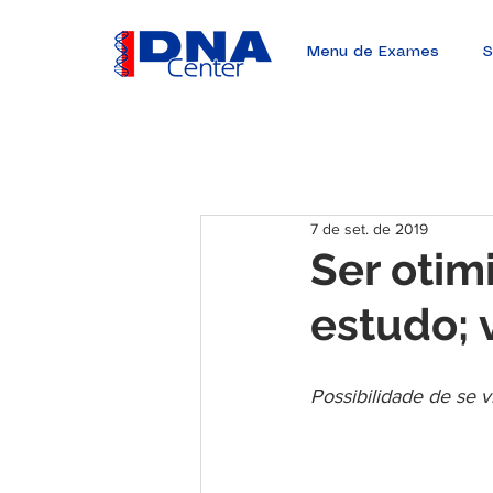
Menu de Exames
S
7 de set. de 2019
Ser otimi
estudo; 
Possibilidade de se 