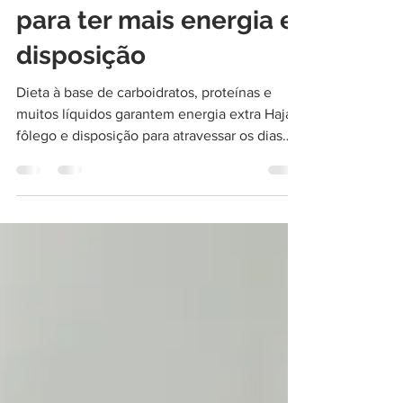
Cardápio de carnaval
para ter mais energia e
disposição
Dieta à base de carboidratos, proteínas e
muitos líquidos garantem energia extra Haja
fôlego e disposição para atravessar os dias
de...