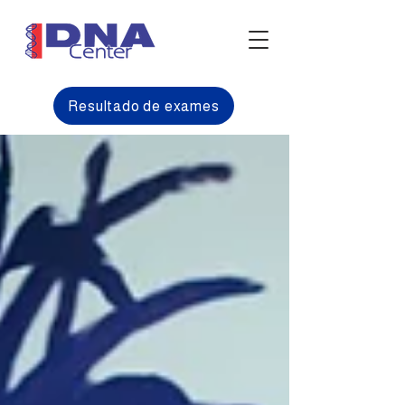
Resultado de exames