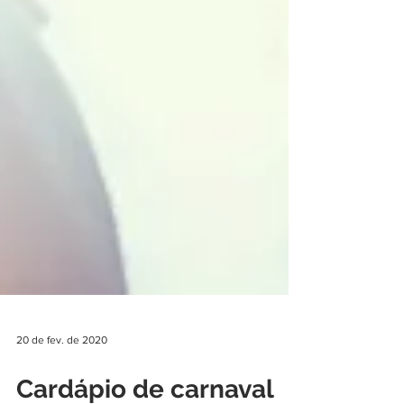
20 de fev. de 2020