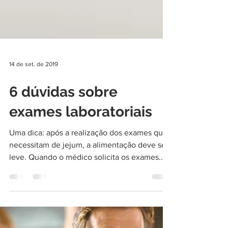
14 de set. de 2019
6 dúvidas sobre
exames laboratoriais
Uma dica: após a realização dos exames que
necessitam de jejum, a alimentação deve ser
leve. Quando o médico solicita os exames...