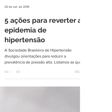
20 de set. de 2019
5 ações para reverter a
epidemia de
hipertensão
A Sociedade Brasileira de Hipertensão
divulgou orientações para reduzir a
prevalência de pressão alta. Listamos as que
você pode seguir...