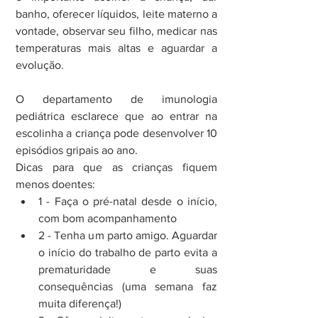
banho, oferecer líquidos, leite materno a 
vontade, observar seu filho, medicar nas 
temperaturas mais altas e aguardar a 
evolução.
O departamento de imunologia 
pediátrica esclarece que ao entrar na 
escolinha a criança pode desenvolver 10 
episódios gripais ao ano.
Dicas para que as crianças fiquem 
menos doentes: 
1 - Faça o pré-natal desde o início, 
com bom acompanhamento  
2 - Tenha um parto amigo. Aguardar 
o início do trabalho de parto evita a 
prematuridade e suas 
consequências (uma semana faz 
muita diferença!)  