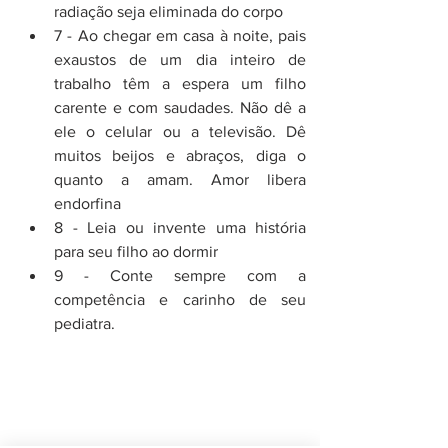
radiação seja eliminada do corpo  
7 - Ao chegar em casa à noite, pais 
exaustos de um dia inteiro de 
trabalho têm a espera um filho 
carente e com saudades. Não dê a 
ele o celular ou a televisão. Dê 
muitos beijos e abraços, diga o 
quanto a amam. Amor libera 
endorfina  
8 - Leia ou invente uma história 
para seu filho ao dormir  
9 - Conte sempre com a 
competência e carinho de seu 
pediatra. 