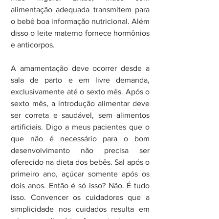
alimentação adequada transmitem para 
o bebê boa informação nutricional. Além 
disso o leite materno fornece hormônios 
e anticorpos.
A amamentação deve ocorrer desde a 
sala de parto e em livre demanda, 
exclusivamente até o sexto mês. Após o 
sexto mês, a introdução alimentar deve 
ser correta e saudável, sem alimentos 
artificiais. Digo a meus pacientes que o 
que não é necessário para o bom 
desenvolvimento não precisa ser 
oferecido na dieta dos bebês. Sal após o 
primeiro ano, açúcar somente após os 
dois anos. Então é só isso? Não. É tudo 
isso. Convencer os cuidadores que a 
simplicidade nos cuidados resulta em 