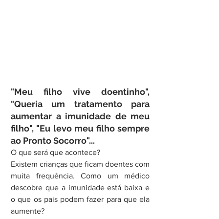
"Meu filho vive doentinho", 
"Queria um tratamento para 
aumentar a imunidade de meu 
filho", "Eu levo meu filho sempre 
ao Pronto Socorro"...
O que será que acontece?
Existem crianças que ficam doentes com 
muita frequência. Como um médico 
descobre que a imunidade está baixa e 
o que os pais podem fazer para que ela 
aumente?