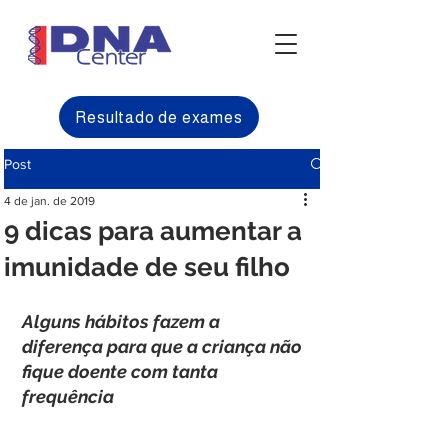
Resultado de exames
Post
4 de jan. de 2019
9 dicas para aumentar a
imunidade de seu filho
Alguns hábitos fazem a 
diferença para que a criança não 
fique doente com tanta 
frequência