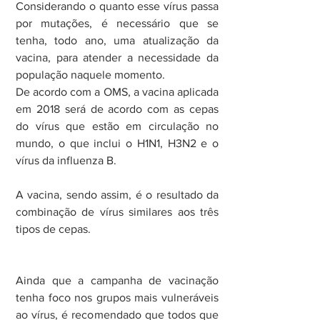
Considerando o quanto esse vírus passa 
por mutações, é necessário que se 
tenha, todo ano, uma atualização da 
vacina, para atender a necessidade da 
população naquele momento.
De acordo com a OMS, a vacina aplicada 
em 2018 será de acordo com as cepas 
do vírus que estão em circulação no 
mundo, o que inclui o H1N1, H3N2 e o 
vírus da influenza B.
A vacina, sendo assim, é o resultado da 
combinação de vírus similares aos três 
tipos de cepas.
Ainda que a campanha de vacinação 
tenha foco nos grupos mais vulneráveis 
ao vírus, é recomendado que todos que 