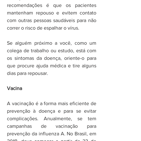
recomendações é que os pacientes 
mantenham repouso e evitem contato 
com outras pessoas saudáveis para não 
correr o risco de espalhar o vírus.
Se alguém próximo a você, como um 
colega de trabalho ou estudo, está com 
os sintomas da doença, oriente-o para 
que procure ajuda médica e tire alguns 
dias para repousar.
Vacina
A vacinação é a forma mais eficiente de 
prevenção à doença e para se evitar 
complicações. Anualmente, se tem 
campanhas de vacinação para 
prevenção da influenza A. No Brasil, em 