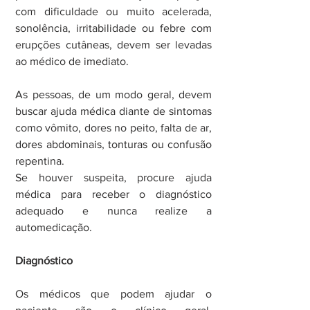
com dificuldade ou muito acelerada, 
sonolência, irritabilidade ou febre com 
erupções cutâneas, devem ser levadas 
ao médico de imediato.
As pessoas, de um modo geral, devem 
buscar ajuda médica diante de sintomas 
como vômito, dores no peito, falta de ar, 
dores abdominais, tonturas ou confusão 
repentina.
Se houver suspeita, procure ajuda 
médica para receber o diagnóstico 
adequado e nunca realize a 
automedicação.
Diagnóstico
Os médicos que podem ajudar o 