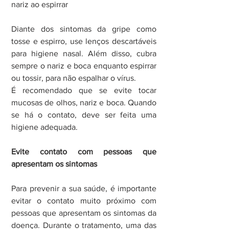
nariz ao espirrar
Diante dos sintomas da gripe como 
tosse e espirro, use lenços descartáveis 
para higiene nasal. Além disso, cubra 
sempre o nariz e boca enquanto espirrar 
ou tossir, para não espalhar o vírus.
É recomendado que se evite tocar 
mucosas de olhos, nariz e boca. Quando 
se há o contato, deve ser feita uma 
higiene adequada.
Evite contato com pessoas que 
apresentam os sintomas
Para prevenir a sua saúde, é importante 
evitar o contato muito próximo com 
pessoas que apresentam os sintomas da 
doença. Durante o tratamento, uma das 