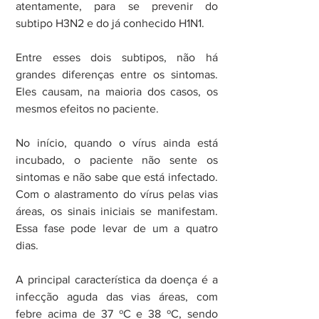
atentamente, para se prevenir do 
subtipo H3N2 e do já conhecido H1N1.
Entre esses dois subtipos, não há 
grandes diferenças entre os sintomas. 
Eles causam, na maioria dos casos, os 
mesmos efeitos no paciente.
No início, quando o vírus ainda está 
incubado, o paciente não sente os 
sintomas e não sabe que está infectado. 
Com o alastramento do vírus pelas vias 
áreas, os sinais iniciais se manifestam. 
Essa fase pode levar de um a quatro 
dias.
A principal característica da doença é a 
infecção aguda das vias áreas, com 
febre acima de 37 ºC e 38 ºC, sendo 