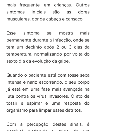
mais frequente em crianças. Outros 
sintomas iniciais são as dores 
musculares, dor de cabeça e cansaço.
Esse sintoma se mostra mais 
permanente durante a infecção, onde se 
tem um declínio após 2 ou 3 dias da 
temperatura, normalizando por volta do 
sexto dia da evolução da gripe.
Quando o paciente está com tosse seca 
intensa e nariz escorrendo, o seu corpo 
já está em uma fase mais avançada na 
luta contra os vírus invasores. O ato de 
tossir e espirrar é uma resposta do 
organismo para limpar esses detritos.
Com a percepção destes sinais, é 