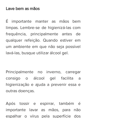
Lave bem as mãos
É importante manter as mãos bem 
limpas. Lembre-se de higienizá-las com 
frequência, principalmente antes de 
qualquer refeição. Quando estiver em 
um ambiente em que não seja possível 
lavá-las, busque utilizar álcool gel.
Principalmente no inverno, carregar 
consigo o álcool gel facilita a 
higienização e ajuda a prevenir essa e 
outras doenças.
Após tossir e espirrar, também é 
importante lavar as mãos, para não 
espalhar o vírus pela superfície dos 