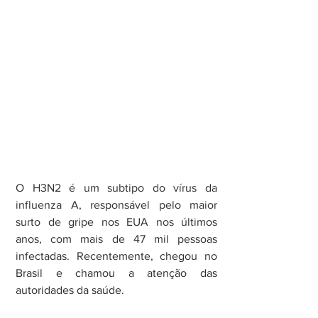
O H3N2 é um subtipo do vírus da 
influenza A, responsável pelo maior 
surto de gripe nos EUA nos últimos 
anos, com mais de 47 mil pessoas 
infectadas. Recentemente, chegou no 
Brasil e chamou a atenção das 
autoridades da saúde.