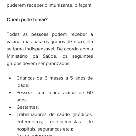
puderem receber o imunizante, o façam.
Quem pode tomar?
Todas as pessoas podem receber a 
vacina, mas para os grupos de risco, ela 
se torna indispensável. De acordo com a 
Ministério da Saúde, os seguintes 
grupos devem ser priorizados:
Crianças de 6 meses a 5 anos de 
idade;  
Pessoas com idade acima de 60 
anos;  
Gestantes;  
Trabalhadores de saúde (médicos, 
enfermeiros, recepcionistas de 
hospitais, seguranças etc.);  