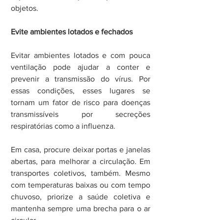
objetos.
Evite ambientes lotados e fechados
Evitar ambientes lotados e com pouca 
ventilação pode ajudar a conter e 
prevenir a transmissão do vírus. Por 
essas condições, esses lugares se 
tornam um fator de risco para doenças 
transmissíveis por secreções 
respiratórias como a influenza.
Em casa, procure deixar portas e janelas 
abertas, para melhorar a circulação. Em 
transportes coletivos, também. Mesmo 
com temperaturas baixas ou com tempo 
chuvoso, priorize a saúde coletiva e 
mantenha sempre uma brecha para o ar 