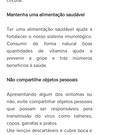
circular.
Mantenha uma alimentação saudável
Ter uma alimentação saudável ajuda a 
fortalecer o nosso sistema imunológico. 
Consumir de forma natural boas 
quantidades de vitamina ajuda a 
prevenir a gripe e traz inúmeros 
benefícios à saúde.
Não compartilhe objetos pessoais
Apresentando algum dos sintomas ou 
não, evite compartilhar objetos pessoais 
que possam ser responsáveis pela 
transmissão do vírus como talheres, 
copos, garrafas e pratos.
Use lenços descartáveis e cubra boca e 