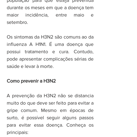
população para que esteja prevenida 
durante os meses em que a doença tem 
maior incidência, entre maio e 
setembro.
Os sintomas da H3N2 são comuns ao da 
influenza A H1N1. É uma doença que 
possui tratamento e cura. Contudo, 
pode apresentar complicações sérias de 
saúde e levar à morte.
Como prevenir a H3N2
A prevenção da H3N2 não se distancia 
muito do que deve ser feito para evitar a 
gripe comum. Mesmo em épocas de 
surto, é possível seguir alguns passos 
para evitar essa doença. Conheça os 
principais: