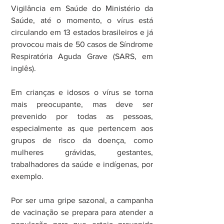
Vigilância em Saúde do Ministério da 
Saúde, até o momento, o vírus está 
circulando em 13 estados brasileiros e já 
provocou mais de 50 casos de Síndrome 
Respiratória Aguda Grave (SARS, em 
inglês).
Em crianças e idosos o vírus se torna 
mais preocupante, mas deve ser 
prevenido por todas as pessoas, 
especialmente as que pertencem aos 
grupos de risco da doença, como 
mulheres grávidas, gestantes, 
trabalhadores da saúde e indígenas, por 
exemplo.
Por ser uma gripe sazonal, a campanha 
de vacinação se prepara para atender a 