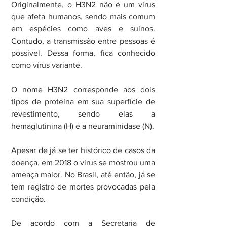
Originalmente, o H3N2 não é um vírus 
que afeta humanos, sendo mais comum 
em espécies como aves e suínos. 
Contudo, a transmissão entre pessoas é 
possível. Dessa forma, fica conhecido 
como vírus variante.
O nome H3N2 corresponde aos dois 
tipos de proteína em sua superfície de 
revestimento, sendo elas a 
hemaglutinina (H) e a neuraminidase (N).
Apesar de já se ter histórico de casos da 
doença, em 2018 o vírus se mostrou uma 
ameaça maior. No Brasil, até então, já se 
tem registro de mortes provocadas pela 
condição.
De acordo com a Secretaria de 