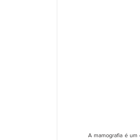
A mamografia é um e