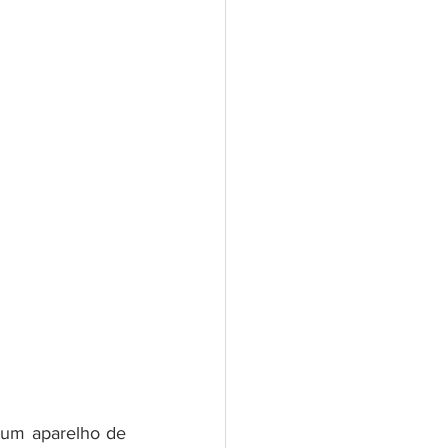
um aparelho de 