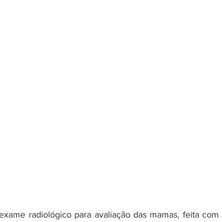
xame radiológico para avaliação das mamas, feita com 