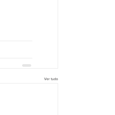
Ver tudo