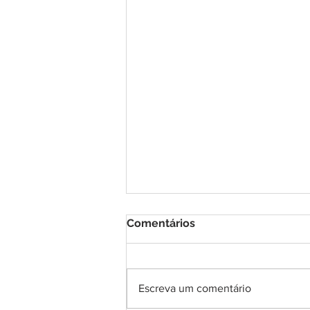
Comentários
Escreva um comentário