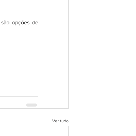
são opções de 
Ver tudo