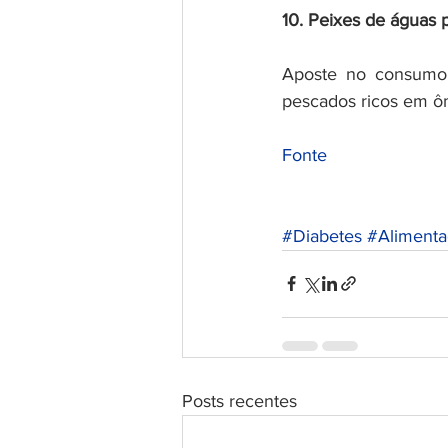
10. Peixes de águas 
Aposte no consumo 
pescados ricos em ô
Fonte
#Diabetes
#Alimenta
Posts recentes