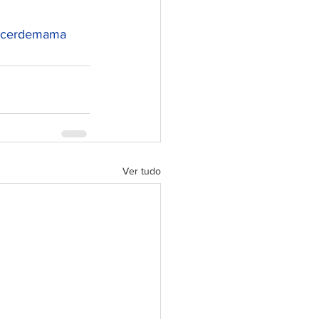
cerdemama
Ver tudo