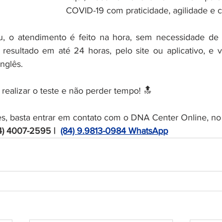
COVID-19 com praticidade, agilidade e c
, o atendimento é feito na hora, sem necessidade de
resultado em até 24 horas, pelo site ou aplicativo, e 
nglês.
 realizar o teste e não perder tempo! 🔝
s, basta entrar em contato com o DNA Center Online, no
4) 4007-2595 |  
(84) 9.9813-0984 WhatsApp