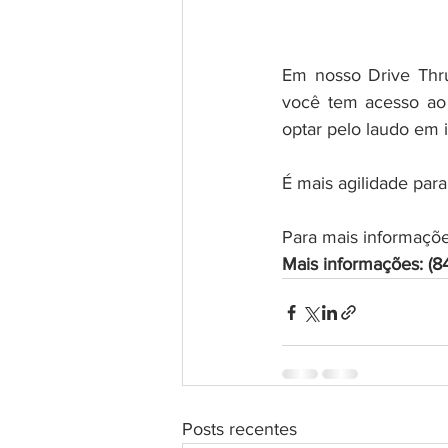
Em nosso Drive Thru
você tem acesso ao 
optar pelo laudo em i
É mais agilidade para
Para mais informaçõe
Mais informações: (8
Posts recentes