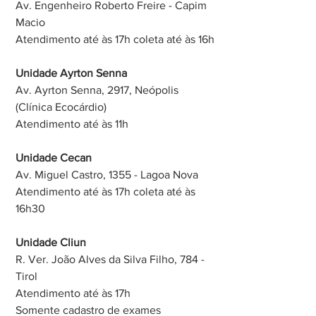
Av. Engenheiro Roberto Freire - Capim 
Macio
Atendimento até às 17h coleta até às 16h
Unidade Ayrton Senna
Av. Ayrton Senna, 2917, Neópolis 
(Clínica Ecocárdio)
Atendimento até às 11h
Unidade Cecan
Av. Miguel Castro, 1355 - Lagoa Nova
Atendimento até às 17h coleta até às 
16h30
Unidade Cliun
R. Ver. João Alves da Silva Filho, 784 - 
Tirol
Atendimento até às 17h 
Somente cadastro de exames