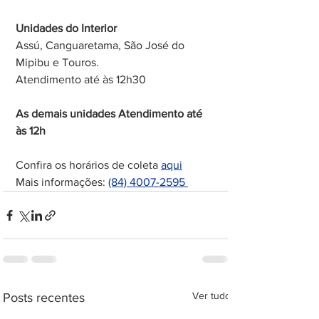
Unidades do Interior
Assú, Canguaretama, São José do 
Mipibu e Touros.
Atendimento até às 12h30
As demais unidades Atendimento até 
às 12h
Confira os horários de coleta 
aqui
Mais informações: 
(84) 4007-2595 
Ver tudo
Posts recentes