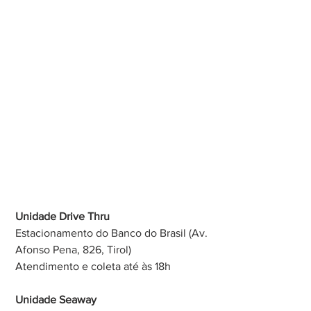
Unidade Drive Thru
Estacionamento do Banco do Brasil (Av. 
Afonso Pena, 826, Tirol)
Atendimento e coleta até às 18h
Unidade Seaway