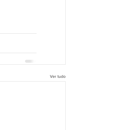
Ver tudo