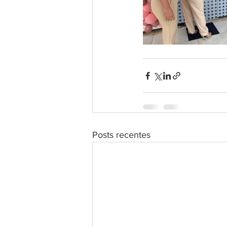
Posts recentes