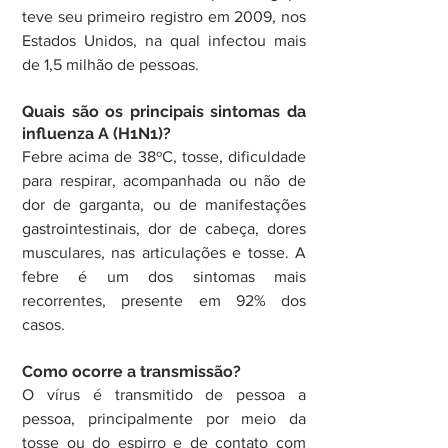
teve seu primeiro registro em 2009, nos 
Estados Unidos, na qual infectou mais 
de 1,5 milhão de pessoas. 
Quais são os principais sintomas da 
influenza A (H1N1)?
Febre acima de 38ºC, tosse, dificuldade 
para respirar, acompanhada ou não de 
dor de garganta, ou de manifestações 
gastrointestinais, dor de cabeça, dores 
musculares, nas articulações e tosse. A 
febre é um dos sintomas mais 
recorrentes, presente em 92% dos 
casos.
Como ocorre a transmissão?
O vírus é transmitido de pessoa a 
pessoa, principalmente por meio da 
tosse ou do espirro e de contato com 