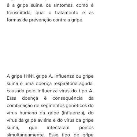
é a gripe suína, os sintomas, como é 
transmitida, qual o tratamento e as 
formas de prevenção contra a gripe.
A gripe H1N1, gripe A, influenza ou gripe 
suína é uma doença respiratória aguda, 
causada pelo influenza vírus do tipo A. 
Essa doença é consequência da 
combinação de segmentos genéticos do 
vírus humano da gripe (influenza), do 
vírus da gripe aviária e do vírus da gripe 
suína, que infectaram porcos 
simultaneamente. Esse tipo de gripe 