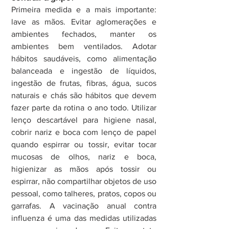
Primeira medida e a mais importante: 
lave as mãos. Evitar aglomerações e 
ambientes fechados, manter os 
ambientes bem ventilados. Adotar 
hábitos saudáveis, como alimentação 
balanceada e ingestão de líquidos, 
ingestão de frutas, fibras, água, sucos 
naturais e chás são hábitos que devem 
fazer parte da rotina o ano todo. Utilizar 
lenço descartável para higiene nasal, 
cobrir nariz e boca com lenço de papel 
quando espirrar ou tossir, evitar tocar 
mucosas de olhos, nariz e boca, 
higienizar as mãos após tossir ou 
espirrar, não compartilhar objetos de uso 
pessoal, como talheres, pratos, copos ou 
garrafas. A vacinação anual contra 
influenza é uma das medidas utilizadas 