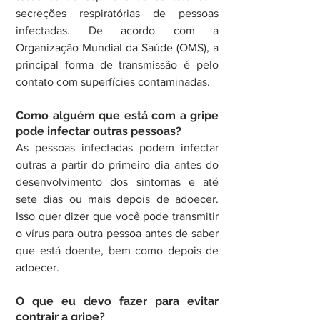
secreções respiratórias de pessoas 
infectadas. De acordo com a 
Organização Mundial da Saúde (OMS), a 
principal forma de transmissão é pelo 
contato com superfícies contaminadas.
Como alguém que está com a gripe 
pode infectar outras pessoas?
As pessoas infectadas podem infectar 
outras a partir do primeiro dia antes do 
desenvolvimento dos sintomas e até 
sete dias ou mais depois de adoecer. 
Isso quer dizer que você pode transmitir 
o vírus para outra pessoa antes de saber 
que está doente, bem como depois de 
adoecer.
O que eu devo fazer para evitar 
contrair a gripe?