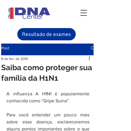
Resultado de exames
Post
8 de fev. de 2019
Saiba como proteger sua
família da H1N1
A influenza A H1N1 é popularmente 
conhecida como “Gripe Suína”. 
Para você entender um pouco mais 
sobre essa doença, esclareceremos 
alguns pontos importantes sobre o que 