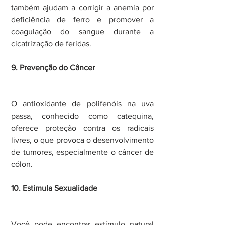
também ajudam a corrigir a anemia por 
deficiência de ferro e promover a 
coagulação do sangue durante a 
cicatrização de feridas.
9. Prevenção do Câncer
O antioxidante de polifenóis na uva 
passa, conhecido como catequina, 
oferece proteção contra os radicais 
livres, o que provoca o desenvolvimento 
de tumores, especialmente o câncer de 
cólon.
10. Estimula Sexualidade
Você pode encontrar estímulo natural 