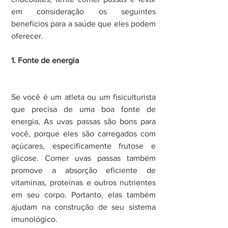
em consideração os seguintes 
benefícios para a saúde que eles podem 
oferecer.
1. Fonte de energia
Se você é um atleta ou um fisiculturista 
que precisa de uma boa fonte de 
energia, As uvas passas são bons para 
você, porque eles são carregados com 
açúcares, especificamente frutose e 
glicose. Comer uvas passas também 
promove a absorção eficiente de 
vitaminas, proteínas e outros nutrientes 
em seu corpo. Portanto, elas também 
ajudam na construção de seu sistema 
imunológico.