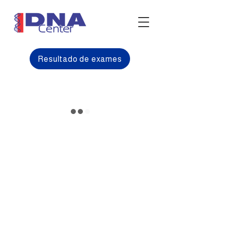
Resultado de exames