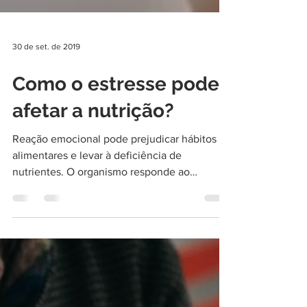
30 de set. de 2019
Como o estresse pode
afetar a nutrição?
Reação emocional pode prejudicar hábitos
alimentares e levar à deficiência de
nutrientes. O organismo responde ao
estresse de diferentes...