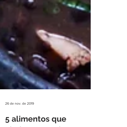
26 de nov. de 2019