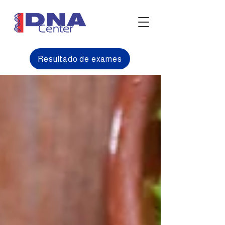
Resultado de exames