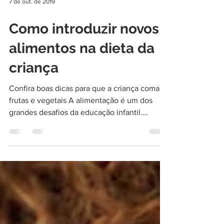
7 de out. de 2019
Como introduzir novos
alimentos na dieta da
criança
Confira boas dicas para que a criança coma
frutas e vegetais A alimentação é um dos
grandes desafios da educação infantil.
Alimentar uma...