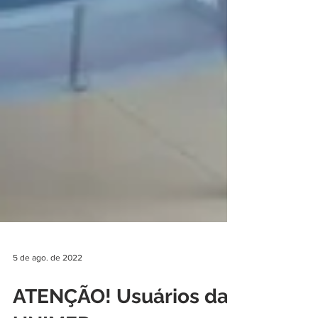
5 de ago. de 2022