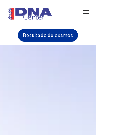
Resultado de exames