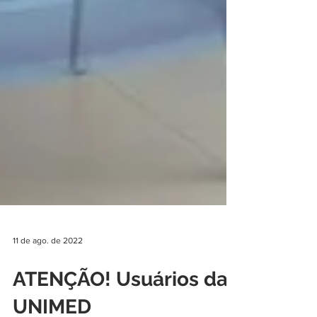
11 de ago. de 2022
ATENÇÃO! Usuários da