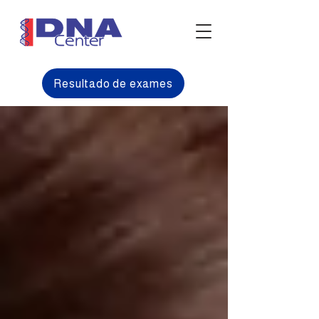
Resultado de exames