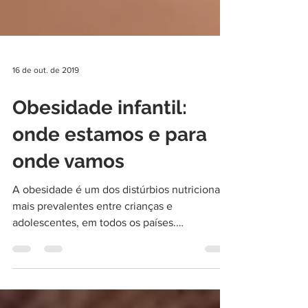
16 de out. de 2019
Obesidade infantil:
onde estamos e para
onde vamos
A obesidade é um dos distúrbios nutricionais
mais prevalentes entre crianças e
adolescentes, em todos os países.
Precisamos combatê-la...