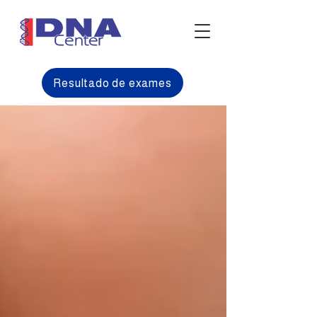
Resultado de exames