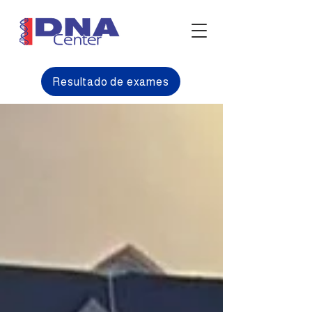
Resultado de exames