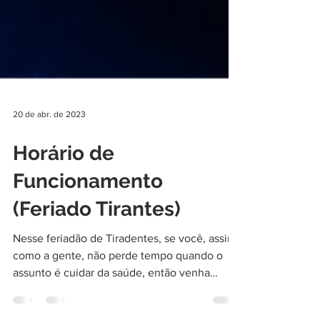
20 de abr. de 2023
Horário de
Funcionamento
(Feriado Tirantes)
Nesse feriadão de Tiradentes, se você, assim
como a gente, não perde tempo quando o
assunto é cuidar da saúde, então venha