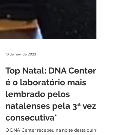
10 de nov. de 2023
Top Natal: DNA Center
é o laboratório mais
lembrado pelos
natalenses pela 3ª vez
consecutiva*