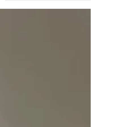
aproveitar a...