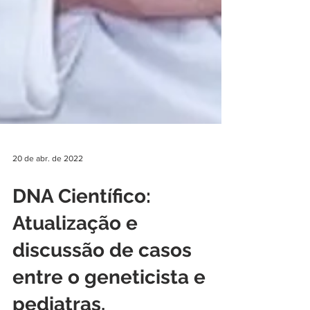
20 de abr. de 2022
DNA Científico:
Atualização e
discussão de casos
entre o geneticista e