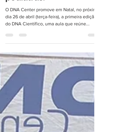
pediatras.
O DNA Center promove em Natal, no próximo
dia 26 de abril (terça-feira), a primeira edição
do DNA Científico, uma aula que reúne...