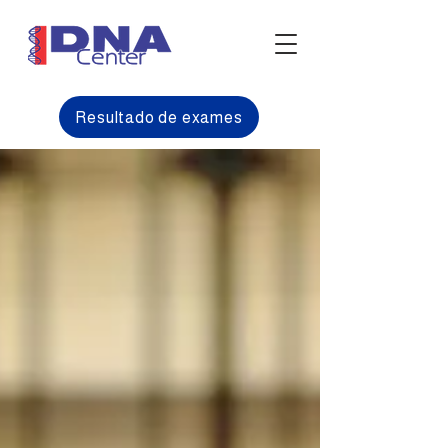
Resultado de exames