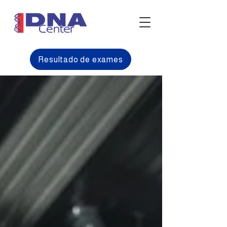
Resultado de exames