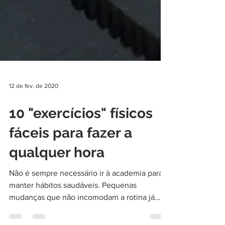
12 de fev. de 2020
10 "exercícios" físicos
fáceis para fazer a
qualquer hora
Não é sempre necessário ir à academia para
manter hábitos saudáveis. Pequenas
mudanças que não incomodam a rotina já
podem servir como...