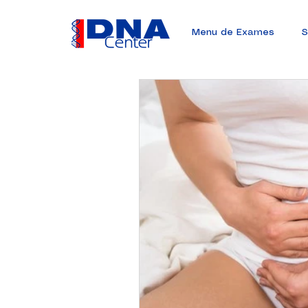
Menu de Exames
S