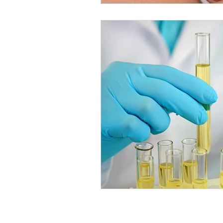
Confiança no R