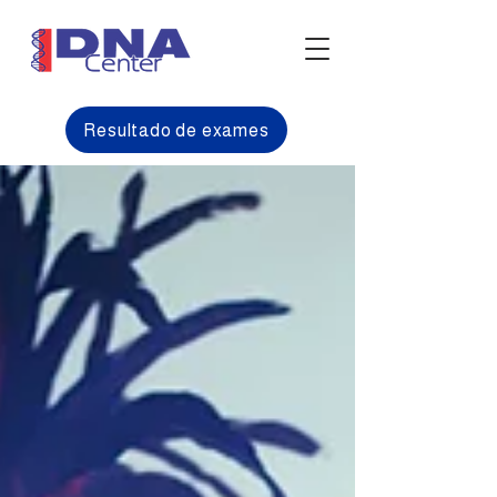
Resultado de exames