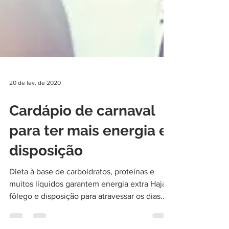
20 de fev. de 2020
Cardápio de carnaval
para ter mais energia e
disposição
Dieta à base de carboidratos, proteínas e
muitos líquidos garantem energia extra Haja
fôlego e disposição para atravessar os dias
de...