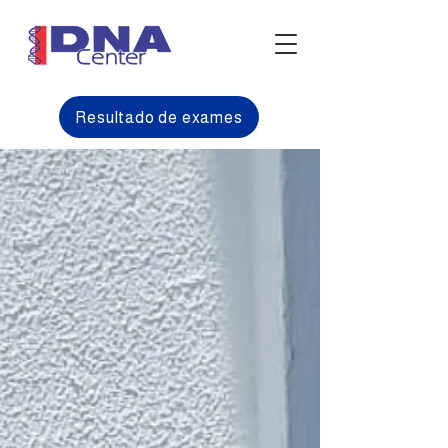
Resultado de exames