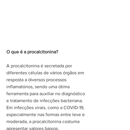
O que é a procalcitonina?
A procalcitonina é secretada por 
diferentes células de vários órgãos em 
resposta a diversos processos 
inflamatórios, sendo uma ótima 
ferramenta para auxiliar no diagnóstico 
e tratamento de infecções bacteriana. 
Em infecções virais, como a COVID-19, 
especialmente nas formas entre leve e 
moderada, a procalcitonina costuma 
apresentar valores baixos.  