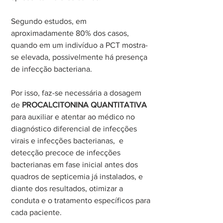
Segundo estudos, em 
aproximadamente 80% dos casos, 
quando em um indivíduo a PCT mostra-
se elevada, possivelmente há presença 
de infecção bacteriana. 
Por isso, faz-se necessária a dosagem 
de 
PROCALCITONINA QUANTITATIVA
para auxiliar e atentar ao médico no 
diagnóstico diferencial de infecções 
virais e infecções bacterianas,  e 
detecção precoce de infecções 
bacterianas em fase inicial antes dos 
quadros de septicemia já instalados, e 
diante dos resultados, otimizar a 
conduta e o tratamento específicos para 
cada paciente.