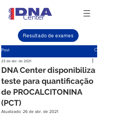
Resultado de exames
Post
23 de abr. de 2021
DNA Center disponibiliza
teste para quantificação
de PROCALCITONINA
(PCT)
Atualizado:
26 de abr. de 2021