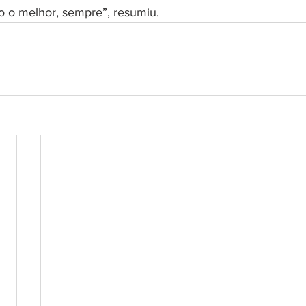
o o melhor, sempre”, resumiu.