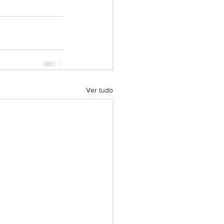
Ver tudo