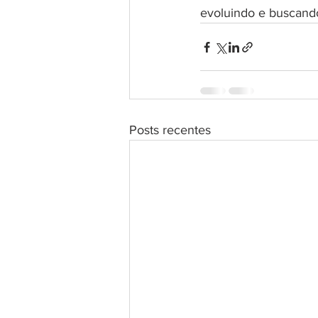
evoluindo e buscand
Posts recentes