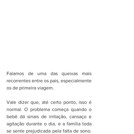
Falamos de uma das queixas mais 
recorrentes entre os pais, especialmente 
os de primeira viagem.
Vale dizer que, até certo ponto, isso é 
normal. O problema começa quando o 
bebê dá sinais de irritação, cansaço e 
agitação durante o dia, e a família toda 
se sente prejudicada pela falta de sono. 