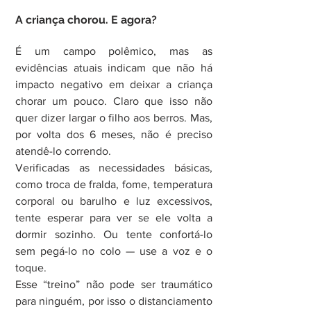
A criança chorou. E agora?
É um campo polêmico, mas as 
evidências atuais indicam que não há 
impacto negativo em deixar a criança 
chorar um pouco. Claro que isso não 
quer dizer largar o filho aos berros. Mas, 
por volta dos 6 meses, não é preciso 
atendê-lo correndo.
Verificadas as necessidades básicas, 
como troca de fralda, fome, temperatura 
corporal ou barulho e luz excessivos, 
tente esperar para ver se ele volta a 
dormir sozinho. Ou tente confortá-lo 
sem pegá-lo no colo — use a voz e o 
toque.
Esse “treino” não pode ser traumático 
para ninguém, por isso o distanciamento 