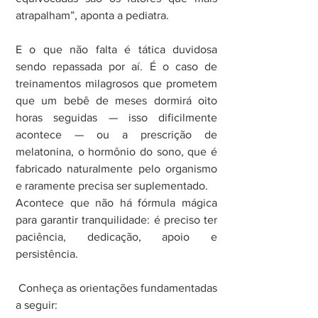
atrapalham”, aponta a pediatra.
E o que não falta é tática duvidosa 
sendo repassada por aí. É o caso de 
treinamentos milagrosos que prometem 
que um bebê de meses dormirá oito 
horas seguidas — isso dificilmente 
acontece — ou a prescrição de 
melatonina, o hormônio do sono, que é 
fabricado naturalmente pelo organismo 
e raramente precisa ser suplementado.
Acontece que não há fórmula mágica 
para garantir tranquilidade: é preciso ter 
paciência, dedicação, apoio e 
persistência.
 Conheça as orientações fundamentadas 
a seguir: