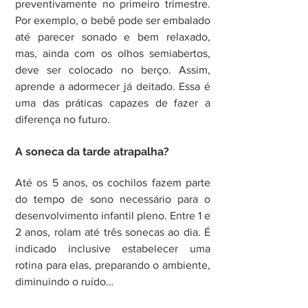
preventivamente no primeiro trimestre. 
Por exemplo, o bebê pode ser embalado 
até parecer sonado e bem relaxado, 
mas, ainda com os olhos semiabertos, 
deve ser colocado no berço. Assim, 
aprende a adormecer já deitado. Essa é 
uma das práticas capazes de fazer a 
diferença no futuro.
A soneca da tarde atrapalha?
Até os 5 anos, os cochilos fazem parte 
do tempo de sono necessário para o 
desenvolvimento infantil pleno. Entre 1 e 
2 anos, rolam até três sonecas ao dia. É 
indicado inclusive estabelecer uma 
rotina para elas, preparando o ambiente, 
diminuindo o ruído…