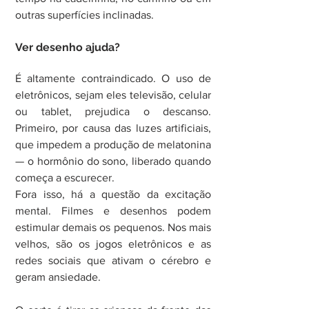
outras superfícies inclinadas.
Ver desenho ajuda?
É altamente contraindicado. O uso de 
eletrônicos, sejam eles televisão, celular 
ou tablet, prejudica o descanso. 
Primeiro, por causa das luzes artificiais, 
que impedem a produção de melatonina 
— o hormônio do sono, liberado quando 
começa a escurecer.
Fora isso, há a questão da excitação 
mental. Filmes e desenhos podem 
estimular demais os pequenos. Nos mais 
velhos, são os jogos eletrônicos e as 
redes sociais que ativam o cérebro e 
geram ansiedade.