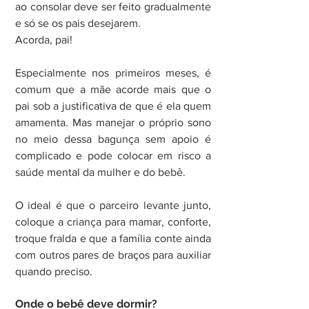
ao consolar deve ser feito gradualmente 
e só se os pais desejarem.
Acorda, pai!
Especialmente nos primeiros meses, é 
comum que a mãe acorde mais que o 
pai sob a justificativa de que é ela quem 
amamenta. Mas manejar o próprio sono 
no meio dessa bagunça sem apoio é 
complicado e pode colocar em risco a 
saúde mental da mulher e do bebê.
O ideal é que o parceiro levante junto, 
coloque a criança para mamar, conforte, 
troque fralda e que a família conte ainda 
com outros pares de braços para auxiliar 
quando preciso.
Onde o bebê deve dormir?