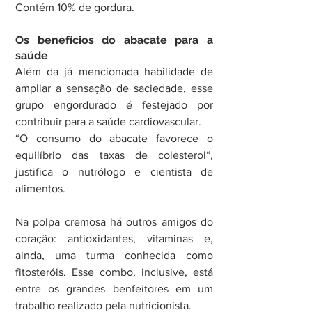
Contém 10% de gordura.
Os benefícios do abacate para a 
saúde
Além da já mencionada habilidade de 
ampliar a sensação de saciedade, esse 
grupo engordurado é festejado por 
contribuir para a saúde cardiovascular.
“O consumo do abacate favorece o 
equilíbrio das taxas de colesterol“, 
justifica o nutrólogo e cientista de 
alimentos.
Na polpa cremosa há outros amigos do 
coração: antioxidantes, vitaminas e, 
ainda, uma turma conhecida como 
fitosteróis. Esse combo, inclusive, está 
entre os grandes benfeitores em um 
trabalho realizado pela nutricionista.