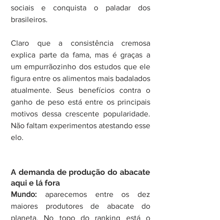
sociais e conquista o paladar dos 
brasileiros.
Claro que a consistência cremosa 
explica parte da fama, mas é graças a 
um empurrãozinho dos estudos que ele 
figura entre os alimentos mais badalados 
atualmente. Seus benefícios contra o 
ganho de peso está entre os principais 
motivos dessa crescente popularidade. 
Não faltam experimentos atestando esse 
elo.
A demanda de produção do abacate 
aqui e lá fora
Mundo:
 aparecemos entre os dez 
maiores produtores de abacate do 
planeta. No topo do ranking está o 