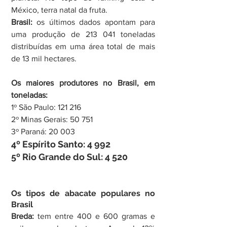
México, terra natal da fruta.
Brasil: 
os últimos dados apontam para 
uma produção de 213 041 toneladas 
distribuídas em uma área total de mais 
de 13 mil hectares.
Os maiores produtores no Brasil, em 
toneladas:
1º São Paulo: 121 216
2º Minas Gerais: 50 751
3º Paraná: 20 003
4º Espírito Santo: 4 992
5º Rio Grande do Sul: 4 520
Os tipos de abacate populares no 
Brasil
Breda:
 tem entre 400 e 600 gramas e 