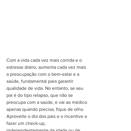
Com a vida cada vez mais corrida e o 
estresse diário, aumenta cada vez mais 
a preocupação com o bem-estar e a 
saúde, fundamental para garantir 
qualidade de vida. No entanto, se seu 
pai é do tipo relapso, que não se 
preocupa com a saúde, e vai ao médico 
apenas quando precisa, fique de olho. 
Aproveite o dia dos pais e o incentive a 
fazer um check-up, 
independentemente da idade ou de 