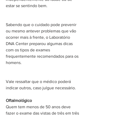
estar se sentindo bem.
Sabendo que o cuidado pode prevenir 
ou mesmo antever problemas que vão 
ocorrer mais à frente, o Laboratório 
DNA Center preparou algumas dicas 
com os tipos de exames 
frequentemente recomendados para os 
homens.
Vale ressaltar que o médico poderá 
indicar outros, caso julgue necessário.
Oftalmológico
Quem tem menos de 50 anos deve 
fazer o exame das vistas de três em três 