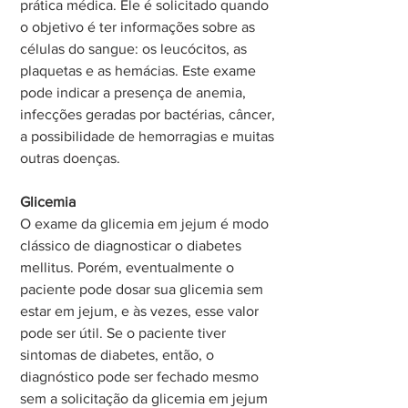
prática médica. Ele é solicitado quando 
o objetivo é ter informações sobre as 
células do sangue: os leucócitos, as 
plaquetas e as hemácias. Este exame 
pode indicar a presença de anemia, 
infecções geradas por bactérias, câncer, 
a possibilidade de hemorragias e muitas 
outras doenças.
Glicemia
O exame da glicemia em jejum é modo 
clássico de diagnosticar o diabetes 
mellitus. Porém, eventualmente o 
paciente pode dosar sua glicemia sem 
estar em jejum, e às vezes, esse valor 
pode ser útil. Se o paciente tiver 
sintomas de diabetes, então, o 
diagnóstico pode ser fechado mesmo 
sem a solicitação da glicemia em jejum 