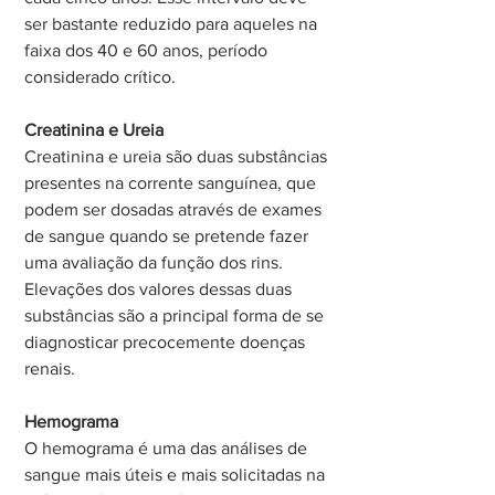
ser bastante reduzido para aqueles na 
faixa dos 40 e 60 anos, período 
considerado crítico.
Creatinina e Ureia
Creatinina e ureia são duas substâncias 
presentes na corrente sanguínea, que 
podem ser dosadas através de exames 
de sangue quando se pretende fazer 
uma avaliação da função dos rins. 
Elevações dos valores dessas duas 
substâncias são a principal forma de se 
diagnosticar precocemente doenças 
renais.
Hemograma
O hemograma é uma das análises de 
sangue mais úteis e mais solicitadas na 