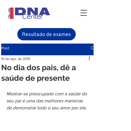
Resultado de exames
Post
10 de ago. de 2019
No dia dos pais, dê a
saúde de presente
Mostrar-se preocupado com a saúde do 
seu pai é uma das melhores maneiras 
de demonstrar todo o seu amor por ele.