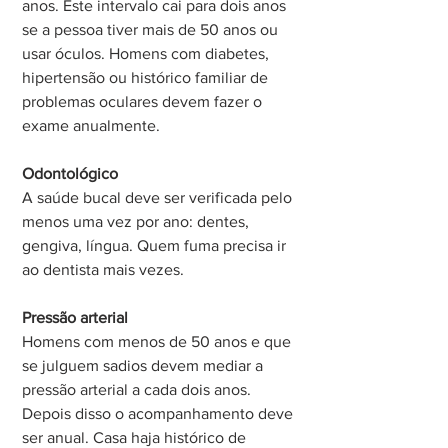
anos. Este intervalo cai para dois anos 
se a pessoa tiver mais de 50 anos ou 
usar óculos. Homens com diabetes, 
hipertensão ou histórico familiar de 
problemas oculares devem fazer o 
exame anualmente.
Odontológico
A saúde bucal deve ser verificada pelo 
menos uma vez por ano: dentes, 
gengiva, língua. Quem fuma precisa ir 
ao dentista mais vezes.
Pressão arterial
Homens com menos de 50 anos e que 
se julguem sadios devem mediar a 
pressão arterial a cada dois anos. 
Depois disso o acompanhamento deve 
ser anual. Casa haja histórico de 