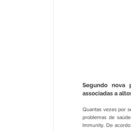
Segundo nova p
associadas a alto
Quantas vezes por s
problemas de saúde,
Immunity. De acordo 