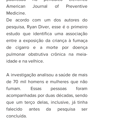
American Journal of Preventive 
Medicine.
De acordo com um dos autores do 
pesquisa, Ryan Diver, esse é o primeiro 
estudo que identifica uma associação 
entre a exposição da criança à fumaça 
de cigarro e a morte por doença 
pulmonar obstrutiva crônica na meia-
idade e na velhice.
A investigação analisou a saúde de mais 
de 70 mil homens e mulheres que não 
fumam. Essas pessoas foram 
acompanhadas por duas décadas, sendo 
que um terço delas, inclusive, já tinha 
falecido antes da pesquisa ser 
concluída.