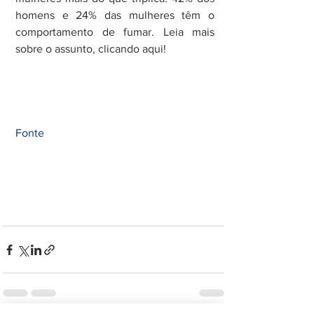
homens e 24% das mulheres têm o 
comportamento de fumar. Leia mais 
sobre o assunto, clicando aqui!
Fonte