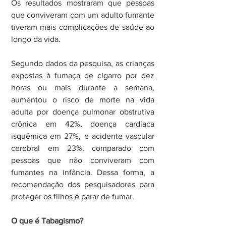
Os resultados mostraram que pessoas 
que conviveram com um adulto fumante 
tiveram mais complicações de saúde ao 
longo da vida.
Segundo dados da pesquisa, as crianças 
expostas à fumaça de cigarro por dez 
horas ou mais durante a semana, 
aumentou o risco de morte na vida 
adulta por doença pulmonar obstrutiva 
crônica em 42%, doença cardíaca 
isquêmica em 27%, e acidente vascular 
cerebral em 23%, comparado com 
pessoas que não conviveram com 
fumantes na infância. Dessa forma, a 
recomendação dos pesquisadores para 
proteger os filhos é parar de fumar.
O que é Tabagismo?