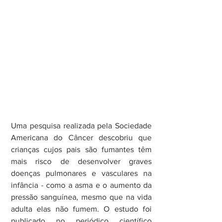
Uma pesquisa realizada pela Sociedade 
Americana do Câncer descobriu que 
crianças cujos pais são fumantes têm 
mais risco de desenvolver graves 
doenças pulmonares e vasculares na 
infância - como a asma e o aumento da 
pressão sanguínea, mesmo que na vida 
adulta elas não fumem. O estudo foi 
publicado no periódico científico 