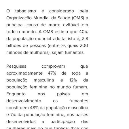
O tabagismo é considerado pela 
Organização Mundial da Saúde (OMS) a 
principal causa de morte evitável em 
todo o mundo. A OMS estima que 40% 
da população mundial adulta, isto é, 2,8 
bilhões de pessoas (entre as quais 200 
milhões de mulheres), sejam fumantes.
Pesquisas comprovam que 
aproximadamente 47% de toda a 
população masculina e 12% da 
população feminina no mundo fumam. 
Enquanto nos países em 
desenvolvimento os fumantes 
constituem 48% da população masculina 
e 7% da população feminina, nos países 
desenvolvidos a participação das 
mulheres mais do que triplica: 42% dos 