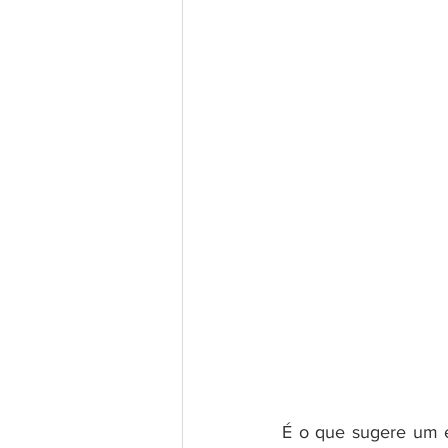
É o que sugere um e