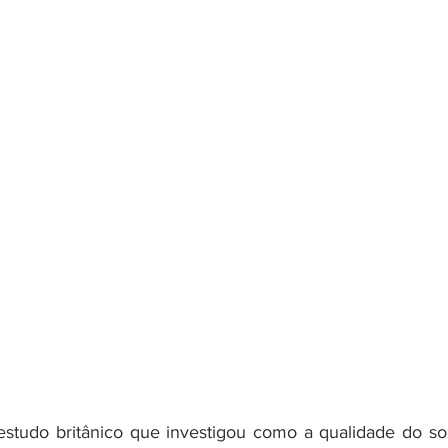
studo britânico que investigou como a qualidade do son