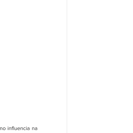
o influencia na 