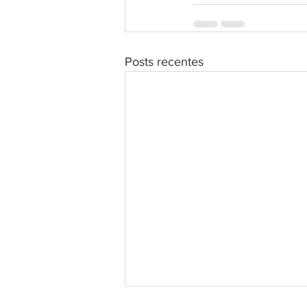
Posts recentes