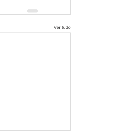
Ver tudo