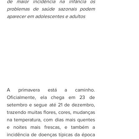
de maior incidência na infância os 
problemas de saúde sazonais podem 
aparecer em adolescentes e adultos
A primavera está a caminho. 
Oficialmente, ela chega em 23 de 
setembro e segue até 21 de dezembro, 
trazendo muitas flores, cores, mudanças 
na temperatura, com dias mais quentes 
e noites mais frescas, e também a 
incidência de doenças típicas da época 