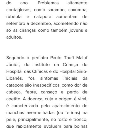
do ano. Problemas altamente 
contagiosos, como sarampo, caxumba, 
rubéola e catapora aumentam de 
setembro a dezembro, acometendo não 
só as crianças como também jovens e 
adultos.
Segundo o pediatra Paulo Taufi Maluf 
Júnior, do Instituto da Criança do 
Hospital das Clínicas e do Hospital Sírio-
Libanês, “os sintomas iniciais da 
catapora são inespecíficos, como dor de 
cabeça, febre, cansaço e perda de 
apetite. A doença, cuja a origem é viral, 
é caracterizada pelo aparecimento de 
manchas avermelhadas (ou feridas) na 
pele, principalmente, no rosto e tronco, 
que rapidamente evoluem para bolhas 